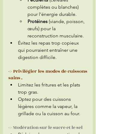
complètes ou blanches) 
pour l’énergie durable.
Protéines
 (viande, poisson, 
œufs) pour la 
reconstruction musculaire.
Évitez les repas trop copieux 
qui pourraient entraîner une 
digestion difficile.
-> Privilégier les modes de cuissons 
sains .
Limitez les fritures et les plats 
trop gras.
Optez pour des cuissons 
légères comme la vapeur, la 
grillade ou la cuisson au four.
-> Modération sur le sucre et le sel