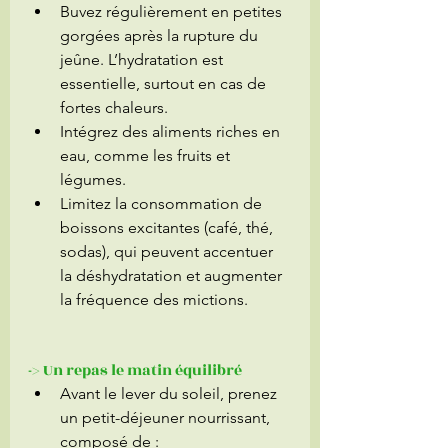
Buvez régulièrement en petites 
gorgées après la rupture du 
jeûne. L’hydratation est 
essentielle, surtout en cas de 
fortes chaleurs.
Intégrez des aliments riches en 
eau, comme les fruits et 
légumes.
Limitez la consommation de 
boissons excitantes (café, thé, 
sodas), qui peuvent accentuer 
la déshydratation et augmenter 
la fréquence des mictions.
-> Un repas le matin équilibré 
Avant le lever du soleil, prenez 
un petit-déjeuner nourrissant, 
composé de :