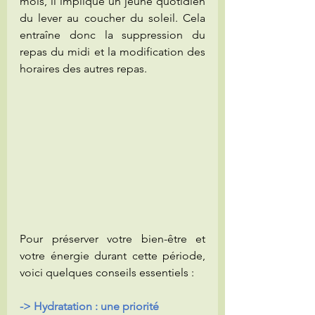
mois, il implique un jeûne quotidien 
du lever au coucher du soleil. Cela 
entraîne donc la suppression du 
repas du midi et la modification des 
horaires des autres repas.  
Pour préserver votre bien-être et 
votre énergie durant cette période, 
voici quelques conseils essentiels :
-> Hydratation : une priorité