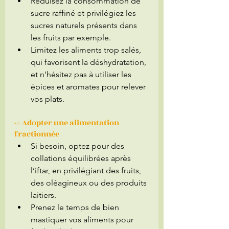
Réduisez la consommation de 
sucre raffiné et privilégiez les 
sucres naturels présents dans 
les fruits par exemple. 
Limitez les aliments trop salés, 
qui favorisent la déshydratation, 
et n'hésitez pas à utiliser les 
épices et aromates pour relever 
vos plats.
-> Adopter une alimentation 
fractionnée
Si besoin, optez pour des 
collations équilibrées après 
l’iftar, en privilégiant des fruits, 
des oléagineux ou des produits 
laitiers.
Prenez le temps de bien 
mastiquer vos aliments pour 