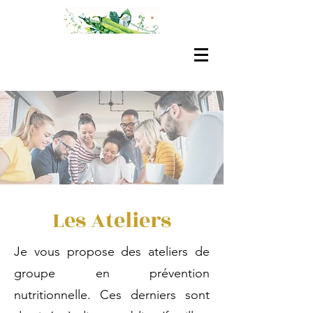
Les Ateliers
Je vous propose des ateliers de
groupe en prévention
nutritionnelle. Ces derniers sont