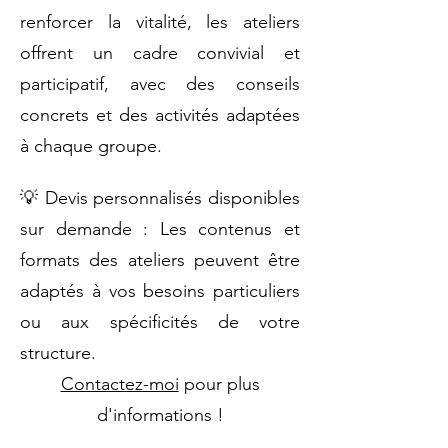
renforcer la vitalité, les ateliers
offrent un cadre convivial et
participatif, avec des conseils
concrets et des activités adaptées
à chaque groupe.
💡 Devis personnalisés disponibles
sur demande : Les contenus et
formats des ateliers peuvent être
adaptés à vos besoins particuliers
ou aux spécificités de votre
structure.
Contactez-moi
pour plus
d'informations !