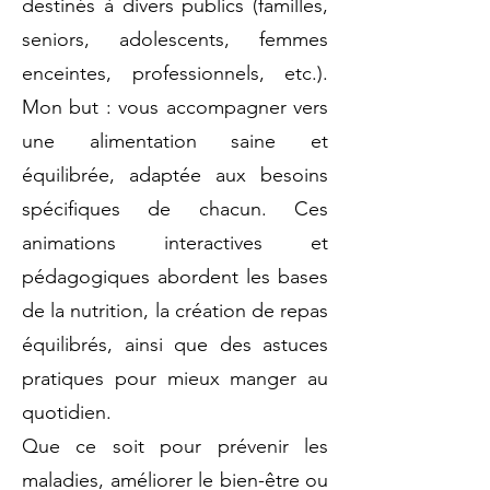
destinés à divers publics (familles,
seniors, adolescents, femmes
enceintes, professionnels, etc.).
Mon but : vous accompagner vers
une alimentation saine et
équilibrée, adaptée aux besoins
spécifiques de chacun. Ces
animations interactives et
pédagogiques abordent les bases
de la nutrition, la création de repas
équilibrés, ainsi que des astuces
pratiques pour mieux manger au
quotidien.
Que ce soit pour prévenir les
maladies, améliorer le bien-être ou