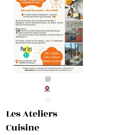
Les Ateliers
Cuisine