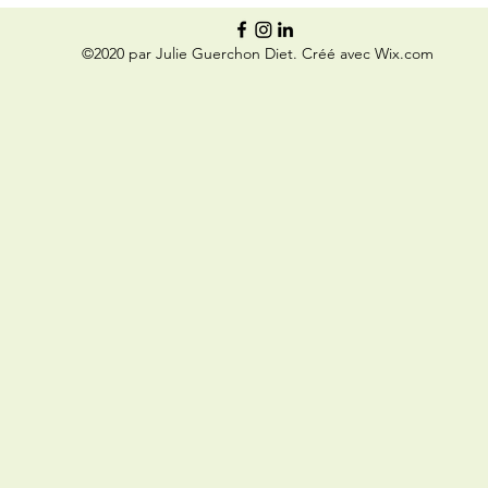
©2020 par Julie Guerchon Diet. Créé avec Wix.com