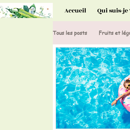
Accueil
Qui suis-je 
Tous les posts
Fruits et lé