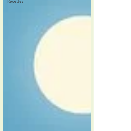
Recettes